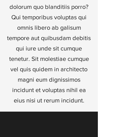
dolorum quo blanditiis porro?
Qui temporibus voluptas qui
omnis libero ab galisum
tempore aut quibusdam debitis
qui iure unde sit cumque
tenetur. Sit molestiae cumque
vel quis quidem in architecto
magni eum dignissimos
incidunt et voluptas nihil ea
eius nisi ut rerum incidunt.