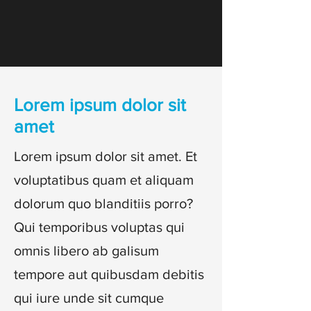
Lorem ipsum dolor sit
amet
Lorem ipsum dolor sit amet. Et
voluptatibus quam et aliquam
dolorum quo blanditiis porro?
Qui temporibus voluptas qui
omnis libero ab galisum
tempore aut quibusdam debitis
qui iure unde sit cumque