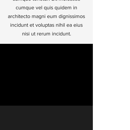
cumque vel quis quidem in
architecto magni eum dignissimos
incidunt et voluptas nihil ea eius
nisi ut rerum incidunt.