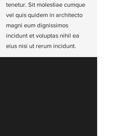
tenetur. Sit molestiae cumque
vel quis quidem in architecto
magni eum dignissimos
incidunt et voluptas nihil ea
eius nisi ut rerum incidunt.