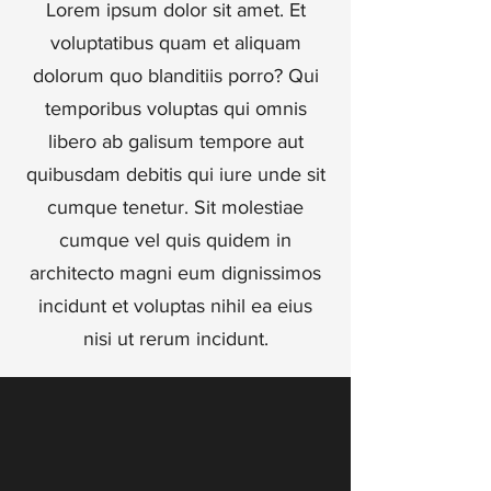
Lorem ipsum dolor sit amet. Et
voluptatibus quam et aliquam
dolorum quo blanditiis porro? Qui
temporibus voluptas qui omnis
libero ab galisum tempore aut
quibusdam debitis qui iure unde sit
cumque tenetur. Sit molestiae
cumque vel quis quidem in
architecto magni eum dignissimos
incidunt et voluptas nihil ea eius
nisi ut rerum incidunt.