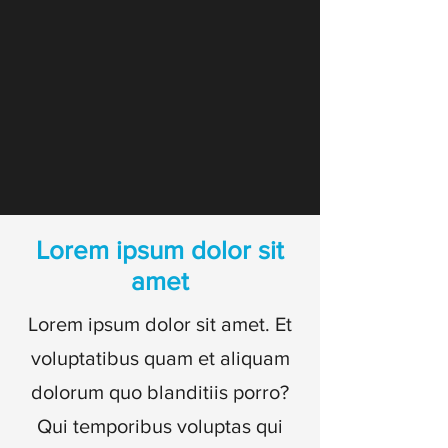
Lorem ipsum dolor sit
amet
Lorem ipsum dolor sit amet. Et
voluptatibus quam et aliquam
dolorum quo blanditiis porro?
Qui temporibus voluptas qui