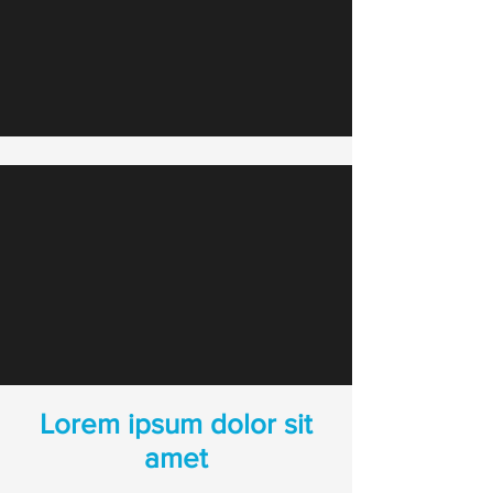
Lorem ipsum dolor sit
amet