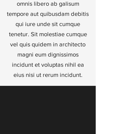
omnis libero ab galisum
tempore aut quibusdam debitis
qui iure unde sit cumque
tenetur. Sit molestiae cumque
vel quis quidem in architecto
magni eum dignissimos
incidunt et voluptas nihil ea
eius nisi ut rerum incidunt.