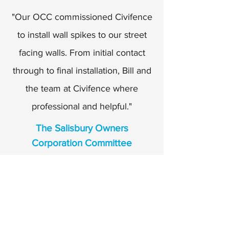
"Our OCC commissioned Civifence
to install wall spikes to our street
facing walls. From initial contact
through to final installation, Bill and
the team at Civifence where
professional and helpful."
The Salisbury Owners
Corporation Committee
"Great company to work with.
Honest, friendly and quick to
respond"